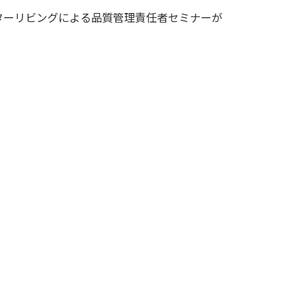
ターリビングによる品質管理責任者セミナーが