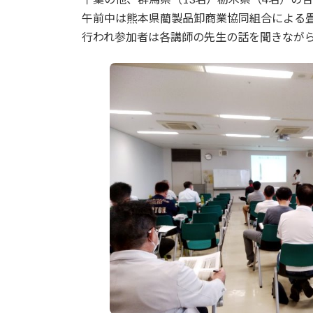
午前中は熊本県藺製品卸商業協同組合による
行われ参加者は各講師の先生の話を聞きながら