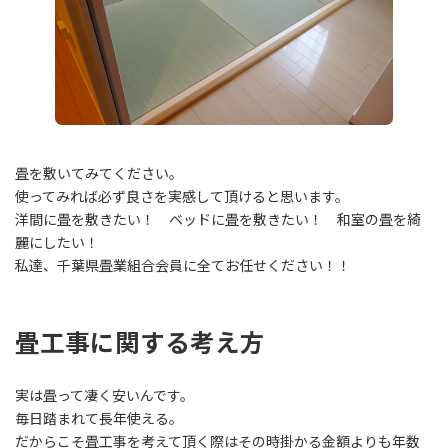
畳を敷いてみてください。
使ってみれば必ず良さを実感して頂けると思います。
洋間に畳を敷きたい！ ベッドに畳を敷きたい！ 和室の畳を綺
麗にしたい！
私達、千葉県畳業組合会員に全てお任せください！！
畳工事に関する考え方
実は畳って凄く安いんです。
毎日踏まれて長年使える。
だからこそ畳工事を考えて頂く際はその時掛かる金額よりも年数