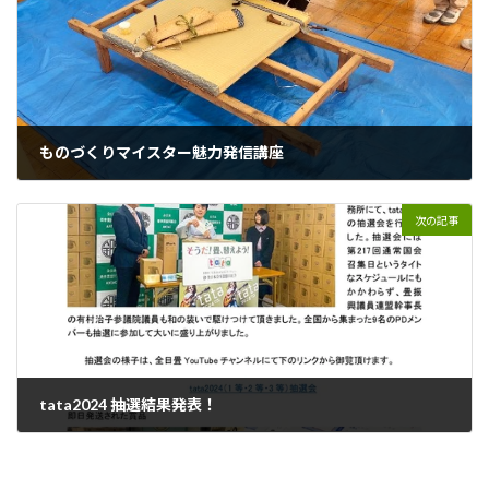
ものづくりマイスター魅力発信講座
2025年1月14日
次の記事
tata2024 抽選結果発表！
2025年2月5日