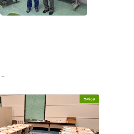
ナー
次の記事