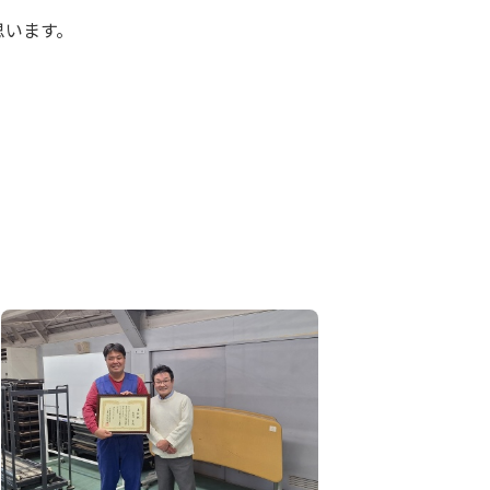
思います。