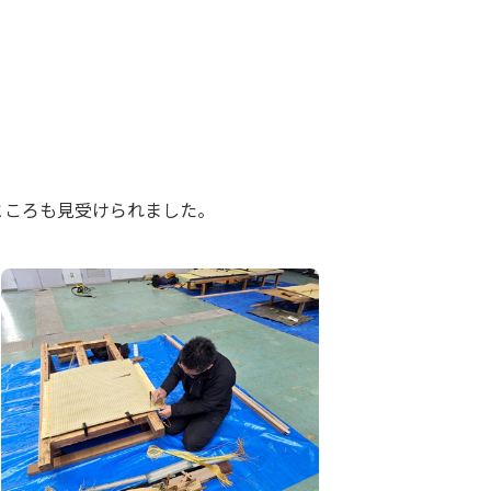
ところも見受けられました。