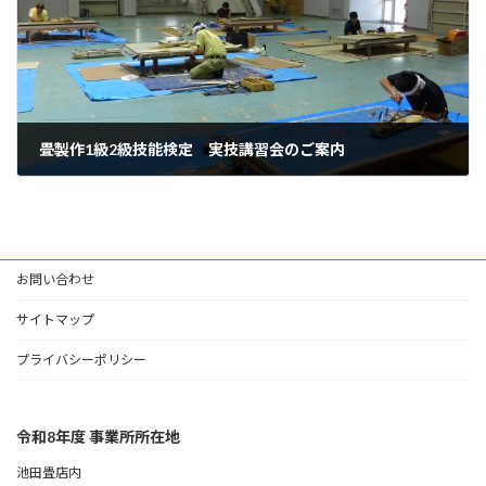
畳製作1級2級技能検定 実技講習会のご案内
2026年4月2日
お問い合わせ
サイトマップ
プライバシーポリシー
令和8年度 事業所所在地
池田畳店内