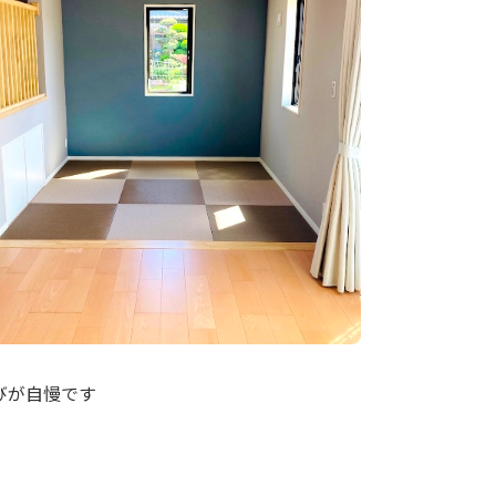
びが自慢です