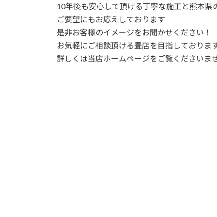
10年後も安心して頂ける丁寧な施工と熊本
ご要望にもお応えしております
是非お客様のイメージをお聞かせください！
お気軽にご相談頂ける畳店を目指しておりま
詳しくは当店ホームページをご覧くださいま