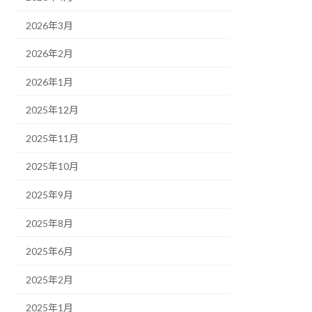
2026年3月
2026年2月
2026年1月
2025年12月
2025年11月
2025年10月
2025年9月
2025年8月
2025年6月
2025年2月
2025年1月