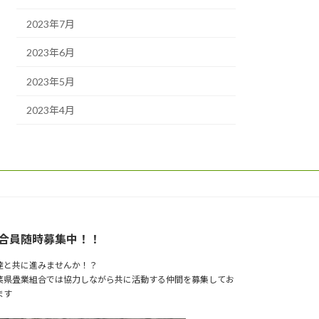
2023年7月
2023年6月
2023年5月
2023年4月
合員随時募集中！！
達と共に進みませんか！？
葉県畳業組合では協力しながら共に活動する仲間を募集してお
ます