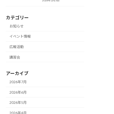
2026年2月3日
カテゴリー
お知らせ
イベント情報
広報活動
講習会
アーカイブ
2026年7月
2026年6月
2026年5月
2026年4月