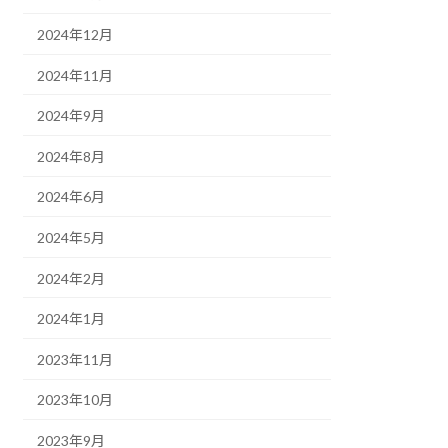
2024年12月
2024年11月
2024年9月
2024年8月
2024年6月
2024年5月
2024年2月
2024年1月
2023年11月
2023年10月
2023年9月