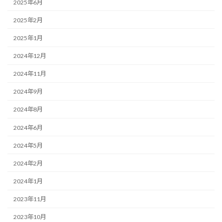
2025年6月
2025年2月
2025年1月
2024年12月
2024年11月
2024年9月
2024年8月
2024年6月
2024年5月
2024年2月
2024年1月
2023年11月
2023年10月