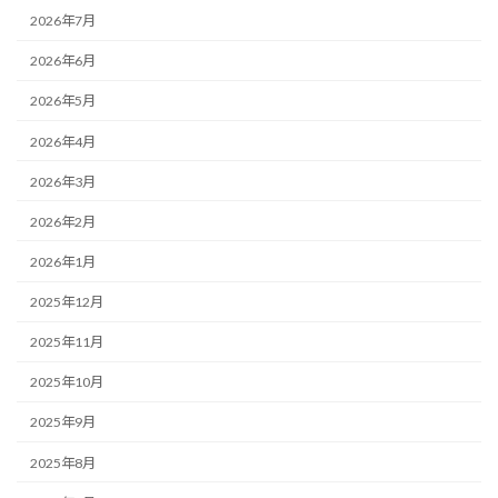
2026年7月
2026年6月
2026年5月
2026年4月
2026年3月
2026年2月
2026年1月
2025年12月
2025年11月
2025年10月
2025年9月
2025年8月