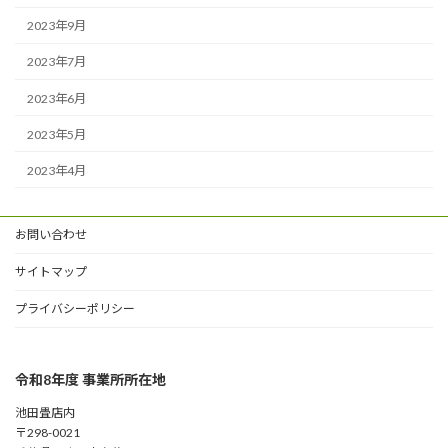
2023年9月
2023年7月
2023年6月
2023年5月
2023年4月
お問い合わせ
サイトマップ
プライバシーポリシー
令和8年度 事業所所在地
池田畳店内
〒298-0021