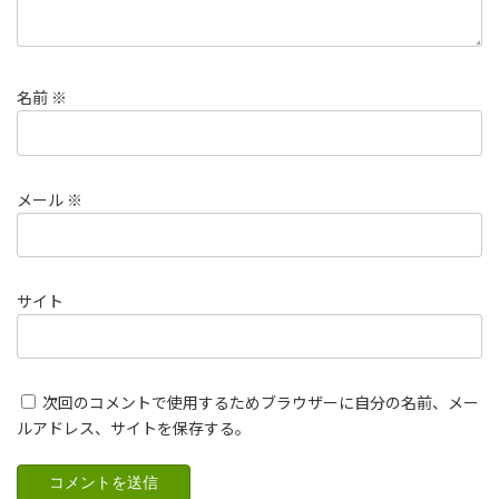
名前
※
メール
※
サイト
次回のコメントで使用するためブラウザーに自分の名前、メー
ルアドレス、サイトを保存する。