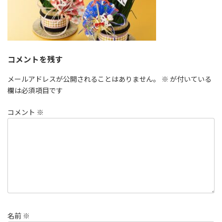
コメントを残す
メールアドレスが公開されることはありません。
※
が付いている
欄は必須項目です
コメント
※
名前
※