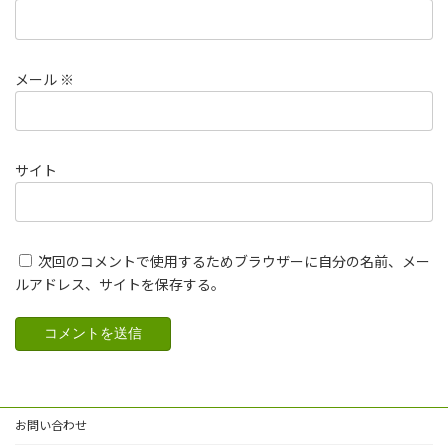
メール
※
サイト
次回のコメントで使用するためブラウザーに自分の名前、メー
ルアドレス、サイトを保存する。
お問い合わせ