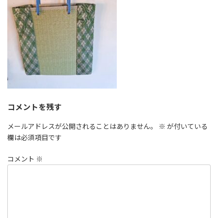
コメントを残す
メールアドレスが公開されることはありません。
※
が付いている
欄は必須項目です
コメント
※