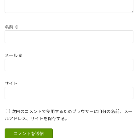
名前
※
メール
※
サイト
次回のコメントで使用するためブラウザーに自分の名前、メー
ルアドレス、サイトを保存する。