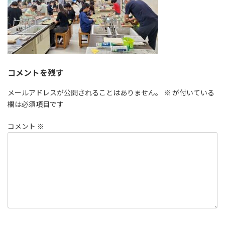
コメントを残す
メールアドレスが公開されることはありません。
※
が付いている
欄は必須項目です
コメント
※