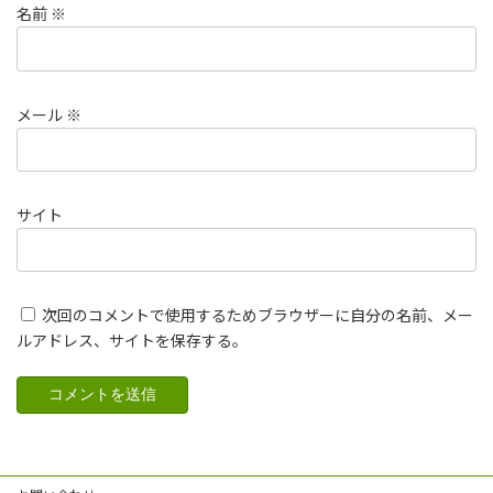
名前
※
メール
※
サイト
次回のコメントで使用するためブラウザーに自分の名前、メー
ルアドレス、サイトを保存する。