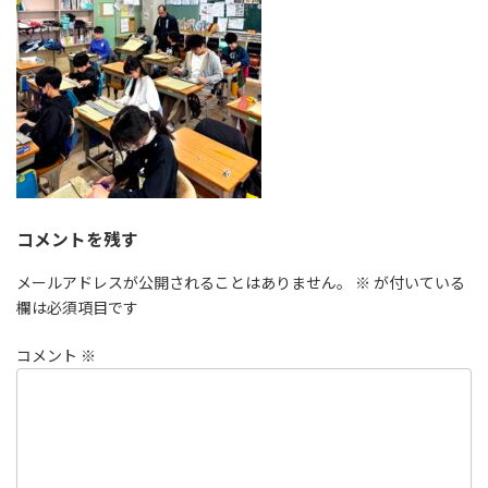
コメントを残す
メールアドレスが公開されることはありません。
※
が付いている
欄は必須項目です
コメント
※