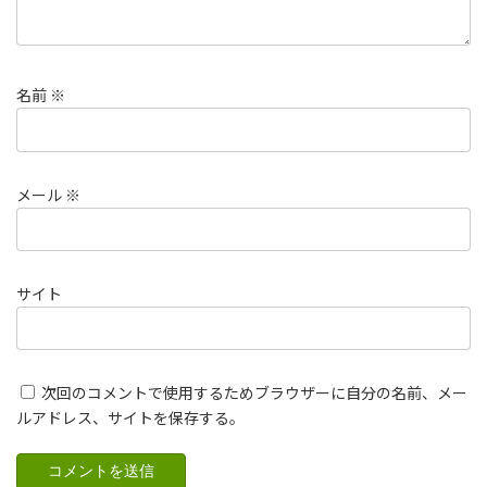
名前
※
メール
※
サイト
次回のコメントで使用するためブラウザーに自分の名前、メー
ルアドレス、サイトを保存する。