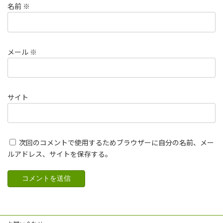
名前
※
メール
※
サイト
次回のコメントで使用するためブラウザーに自分の名前、メー
ルアドレス、サイトを保存する。