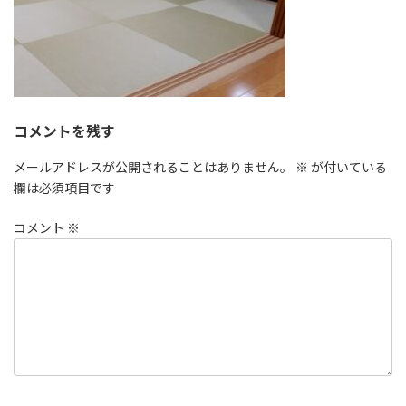
コメントを残す
メールアドレスが公開されることはありません。
※
が付いている
欄は必須項目です
コメント
※