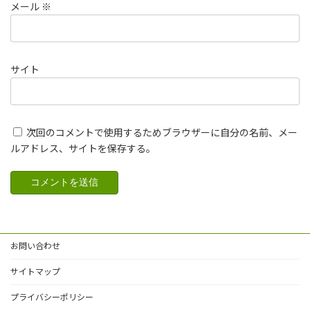
メール
※
サイト
次回のコメントで使用するためブラウザーに自分の名前、メー
ルアドレス、サイトを保存する。
お問い合わせ
サイトマップ
プライバシーポリシー