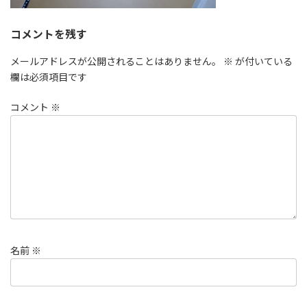
コメントを残す
メールアドレスが公開されることはありません。
※
が付いている
欄は必須項目です
コメント
※
名前
※