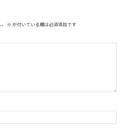
ん。
※
が付いている欄は必須項目です