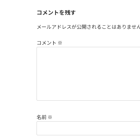
コメントを残す
メールアドレスが公開されることはありませ
コメント
※
名前
※