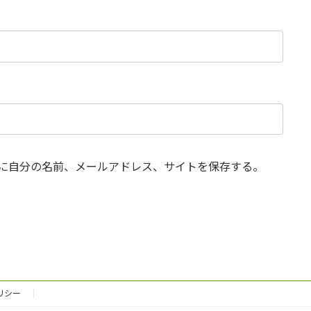
に自分の名前、メールアドレス、サイトを保存する。
リシー