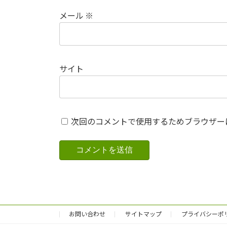
メール
※
サイト
次回のコメントで使用するためブラウザー
お問い合わせ
サイトマップ
プライバシーポ