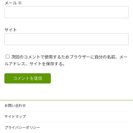
メール
※
サイト
次回のコメントで使用するためブラウザーに自分の名前、メー
ルアドレス、サイトを保存する。
お問い合わせ
サイトマップ
プライバシーポリシー