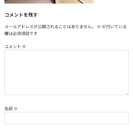
コメントを残す
メールアドレスが公開されることはありません。
※
が付いている
欄は必須項目です
コメント
※
名前
※