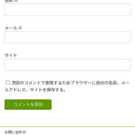
名前
※
メール
※
サイト
次回のコメントで使用するためブラウザーに自分の名前、メー
ルアドレス、サイトを保存する。
お問い合わせ