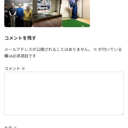
コメントを残す
メールアドレスが公開されることはありません。
※
が付いている
欄は必須項目です
コメント
※