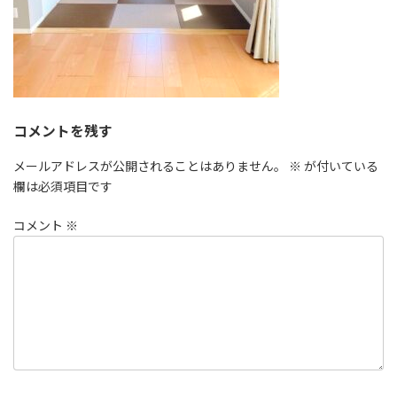
コメントを残す
メールアドレスが公開されることはありません。
※
が付いている
欄は必須項目です
コメント
※