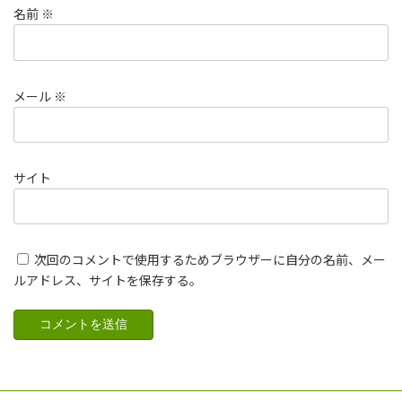
名前
※
メール
※
サイト
次回のコメントで使用するためブラウザーに自分の名前、メー
ルアドレス、サイトを保存する。