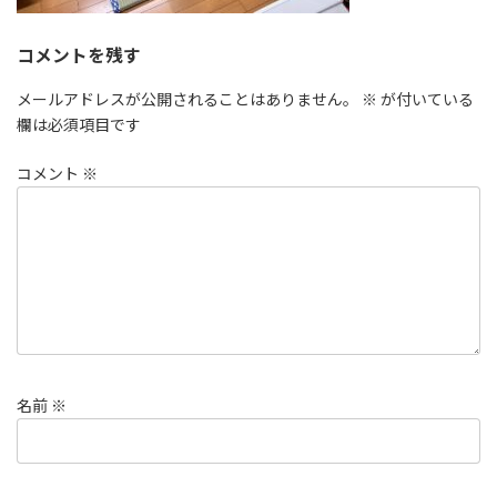
コメントを残す
メールアドレスが公開されることはありません。
※
が付いている
欄は必須項目です
コメント
※
名前
※