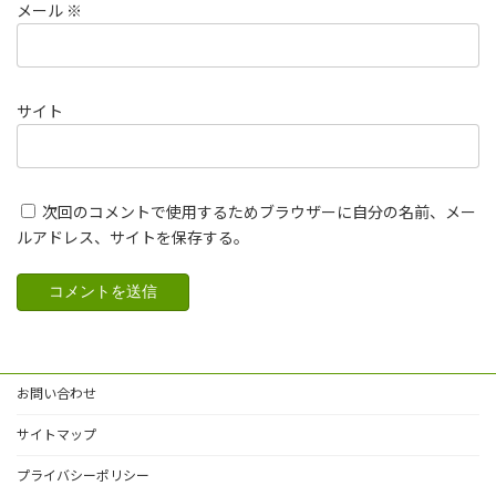
メール
※
サイト
次回のコメントで使用するためブラウザーに自分の名前、メー
ルアドレス、サイトを保存する。
お問い合わせ
サイトマップ
プライバシーポリシー