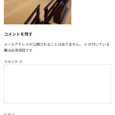
コメントを残す
メールアドレスが公開されることはありません。
※
が付いている
欄は必須項目です
コメント
※