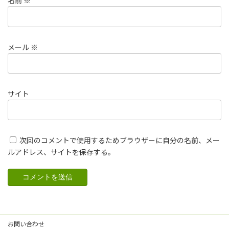
名前
※
メール
※
サイト
次回のコメントで使用するためブラウザーに自分の名前、メー
ルアドレス、サイトを保存する。
お問い合わせ