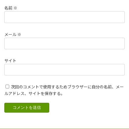
名前
※
メール
※
サイト
次回のコメントで使用するためブラウザーに自分の名前、メー
ルアドレス、サイトを保存する。