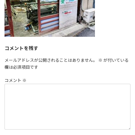
コメントを残す
メールアドレスが公開されることはありません。
※
が付いている
欄は必須項目です
コメント
※