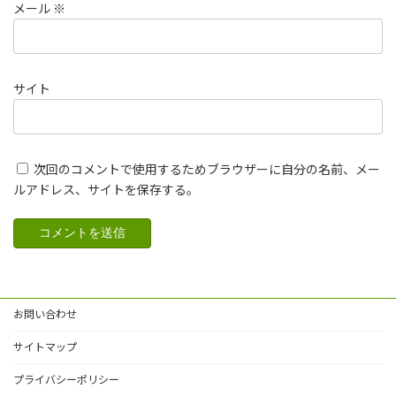
メール
※
サイト
次回のコメントで使用するためブラウザーに自分の名前、メー
ルアドレス、サイトを保存する。
お問い合わせ
サイトマップ
プライバシーポリシー