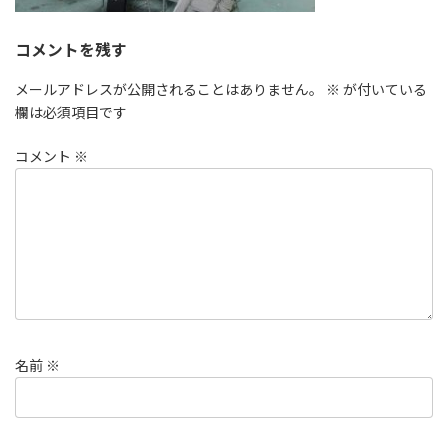
コメントを残す
メールアドレスが公開されることはありません。
※
が付いている
欄は必須項目です
コメント
※
名前
※