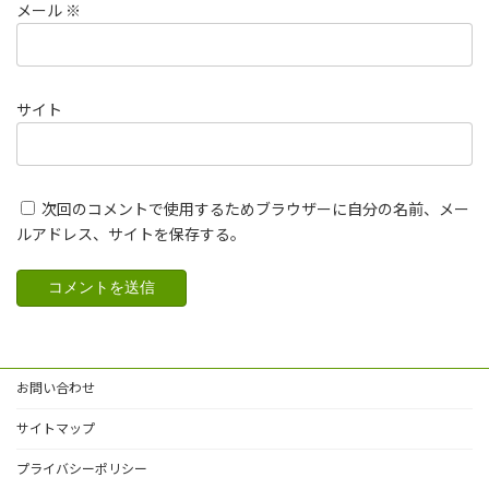
メール
※
サイト
次回のコメントで使用するためブラウザーに自分の名前、メー
ルアドレス、サイトを保存する。
お問い合わせ
サイトマップ
プライバシーポリシー