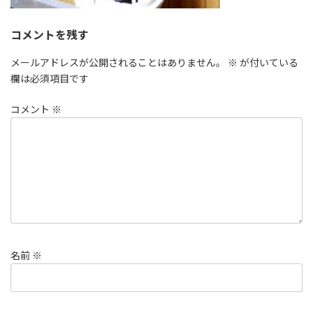
コメントを残す
メールアドレスが公開されることはありません。
※
が付いている
欄は必須項目です
コメント
※
名前
※