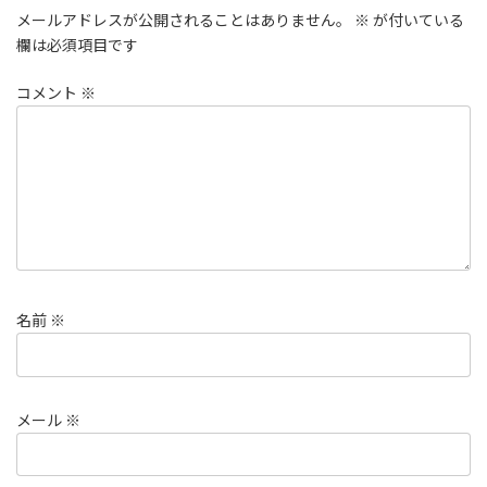
メールアドレスが公開されることはありません。
※
が付いている
欄は必須項目です
コメント
※
名前
※
メール
※