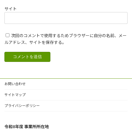
サイト
次回のコメントで使用するためブラウザーに自分の名前、メー
ルアドレス、サイトを保存する。
お問い合わせ
サイトマップ
プライバシーポリシー
令和8年度 事業所所在地