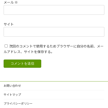
メール
※
サイト
次回のコメントで使用するためブラウザーに自分の名前、メー
ルアドレス、サイトを保存する。
お問い合わせ
サイトマップ
プライバシーポリシー