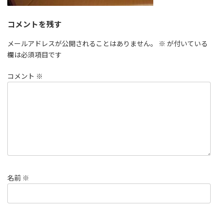
コメントを残す
メールアドレスが公開されることはありません。
※
が付いている
欄は必須項目です
コメント
※
名前
※