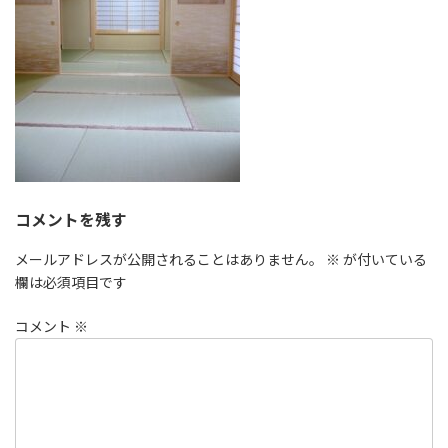
コメントを残す
メールアドレスが公開されることはありません。
※
が付いている
欄は必須項目です
コメント
※