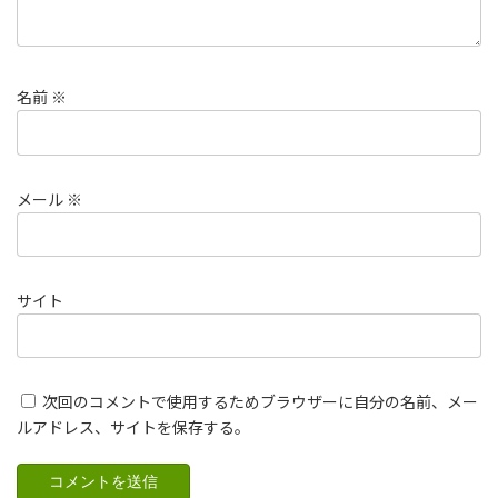
名前
※
メール
※
サイト
次回のコメントで使用するためブラウザーに自分の名前、メー
ルアドレス、サイトを保存する。