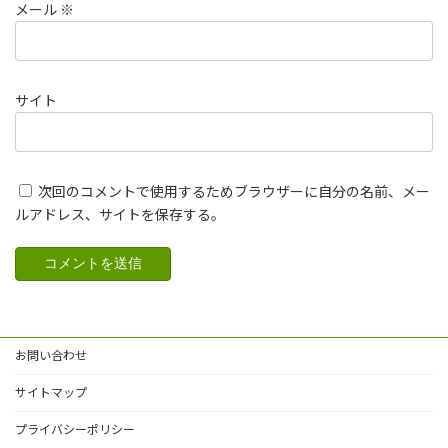
メール
※
サイト
次回のコメントで使用するためブラウザーに自分の名前、メー
ルアドレス、サイトを保存する。
お問い合わせ
サイトマップ
プライバシーポリシー