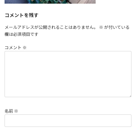
コメントを残す
メールアドレスが公開されることはありません。
※
が付いている
欄は必須項目です
コメント
※
名前
※