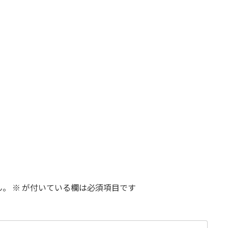
ん。
※
が付いている欄は必須項目です