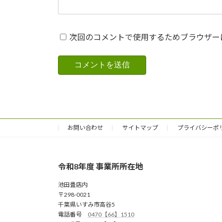
次回のコメントで使用するためブラウザー
お問い合わせ
サイトマップ
プライバシーポ
令和8年度 事業所所在地
池田畳店内
〒298-0021
千葉県いすみ市高谷5
電話番号
0470【66】1510