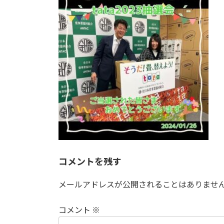
日
時
:
コメントを残す
メールアドレスが公開されることはありませ
コメント
※