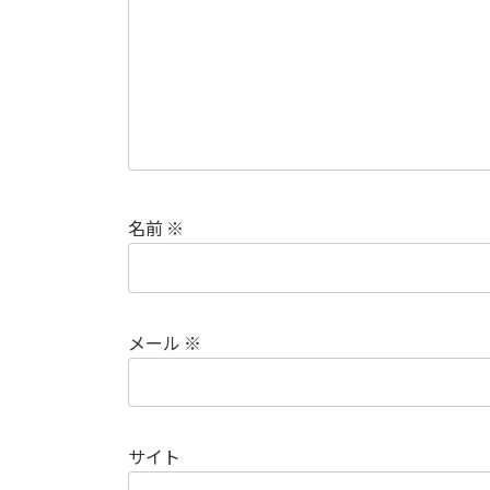
名前
※
メール
※
サイト