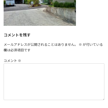
コメントを残す
メールアドレスが公開されることはありません。
※
が付いている
欄は必須項目です
コメント
※