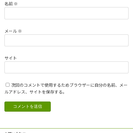
名前
※
メール
※
サイト
次回のコメントで使用するためブラウザーに自分の名前、メー
ルアドレス、サイトを保存する。