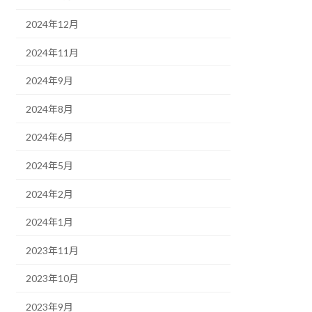
2024年12月
2024年11月
2024年9月
2024年8月
2024年6月
2024年5月
2024年2月
2024年1月
2023年11月
2023年10月
2023年9月