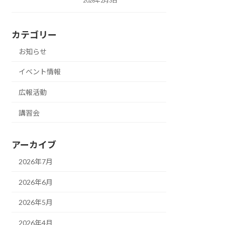
2026年2月3日
カテゴリー
お知らせ
イベント情報
広報活動
講習会
アーカイブ
2026年7月
2026年6月
2026年5月
2026年4月