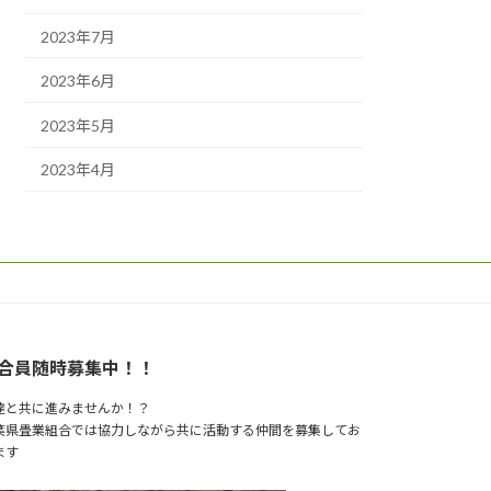
2023年7月
2023年6月
2023年5月
2023年4月
合員随時募集中！！
達と共に進みませんか！？
葉県畳業組合では協力しながら共に活動する仲間を募集してお
ます