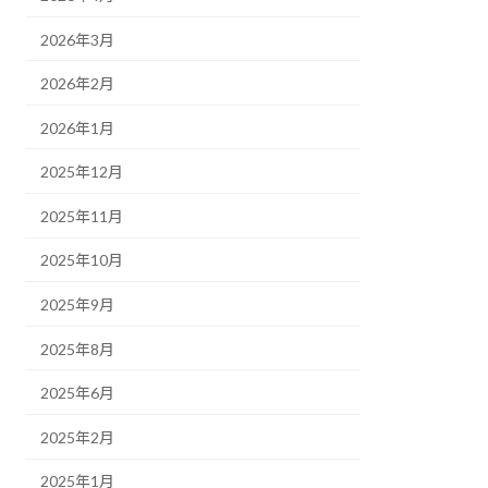
2026年3月
2026年2月
2026年1月
2025年12月
2025年11月
2025年10月
2025年9月
2025年8月
2025年6月
2025年2月
2025年1月