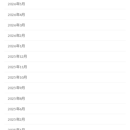
2026年5月
2026年4月
2026年3月
2026年2月
2026年1月
2025年12月
2025年11月
2025年10月
2025年9月
2025年8月
2025年6月
2025年2月
2025年1月