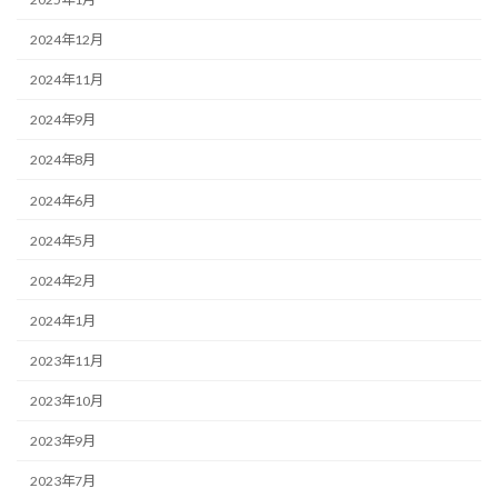
2024年12月
2024年11月
2024年9月
2024年8月
2024年6月
2024年5月
2024年2月
2024年1月
2023年11月
2023年10月
2023年9月
2023年7月